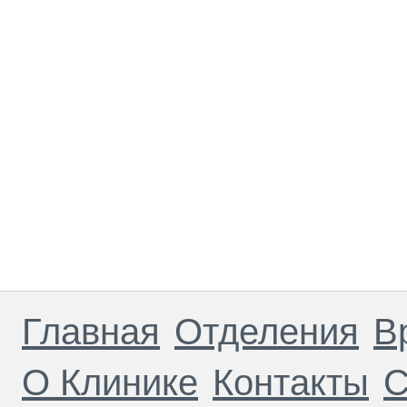
Главная
Отделения
В
О Клинике
Контакты
С