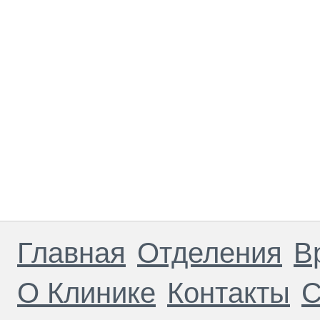
Главная
Отделения
В
О Клинике
Контакты
С