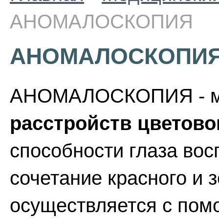
АНОМАЛОСКОПИЯ
АНОМАЛОСКОПИ
АНОМАЛОСКОПИЯ - ме
расстройств цветово
способности глаза во
сочетание красного и 
осуществляется с пом