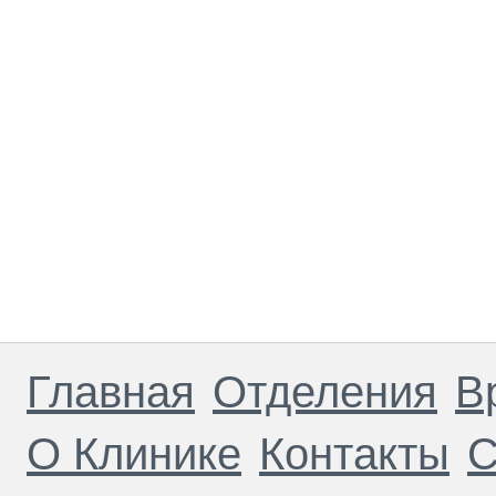
Главная
Отделения
В
О Клинике
Контакты
С