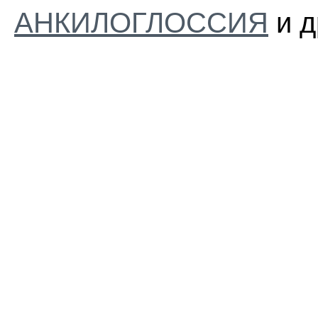
АНКИЛОГЛОССИЯ
и д