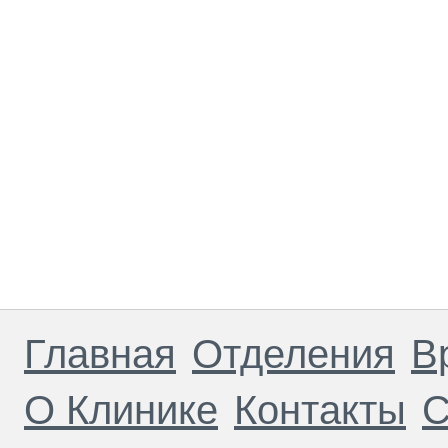
Главная
Отделения
В
О Клинике
Контакты
С