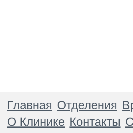
Главная
Отделения
В
О Клинике
Контакты
С