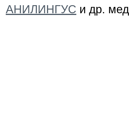
АНИЛИНГУС
и др. мед