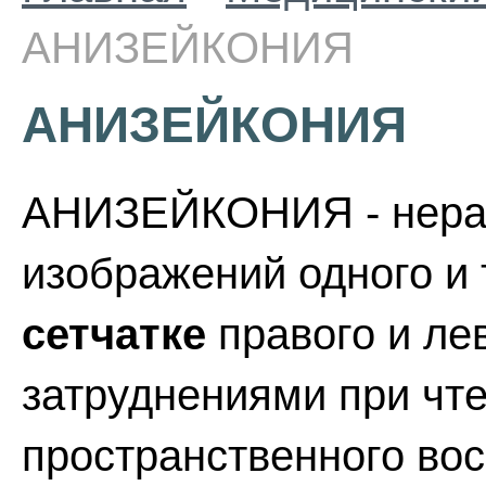
АНИЗЕЙКОНИЯ
АНИЗЕЙКОНИЯ
АНИЗЕЙКОНИЯ - нерав
изображений одного и 
сетчатке
правого и лев
затруднениями при чт
пространственного во