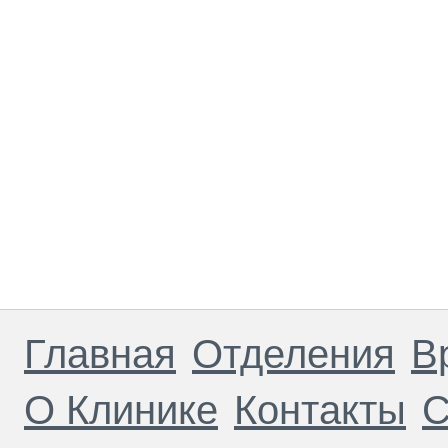
Главная
Отделения
В
О Клинике
Контакты
С