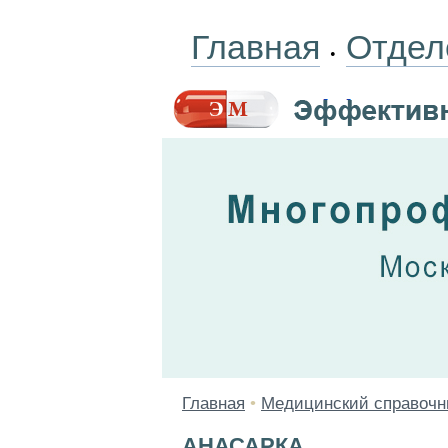
Главная
Отдел
•
Главная
•
Медицинский справочн
АНАСАРКА