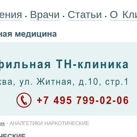
ения
Врачи
Статьи
О Кл
•
•
•
ик
•
АНАЛГЕТИКИ НАРКОТИЧЕСКИЕ
ЧЕСКИЕ