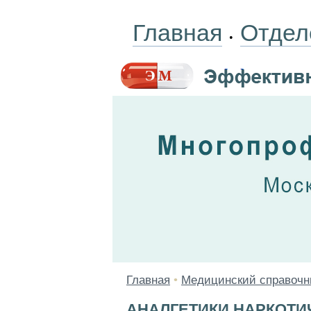
Главная
Отдел
•
Главная
•
Медицинский справочн
АНАЛГЕТИКИ НАРКОТИ