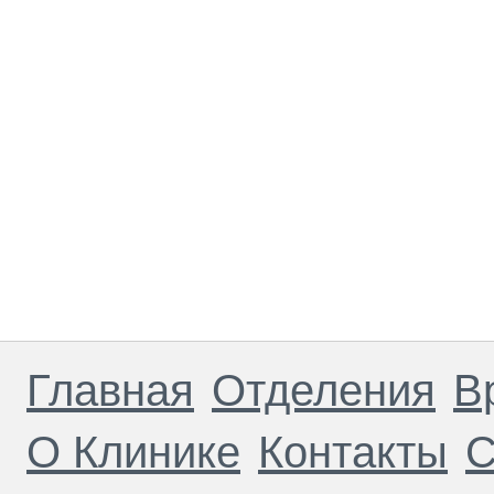
Главная
Отделения
В
О Клинике
Контакты
С