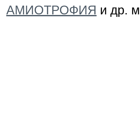
АМИОТРОФИЯ
и др. 