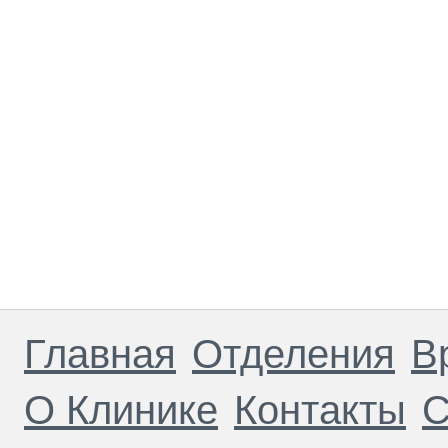
Главная
Отделения
В
О Клинике
Контакты
С