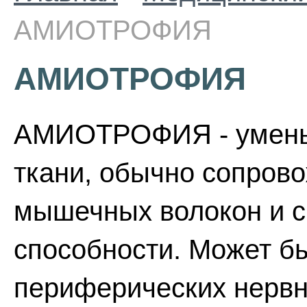
АМИОТРОФИЯ
АМИОТРОФИЯ
АМИОТРОФИЯ - умень
ткани, обычно сопро
мышечных волокон и с
способности. Может б
периферических нервн