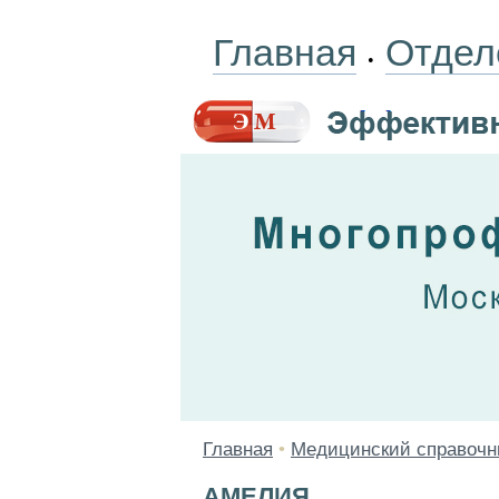
Главная
Отдел
•
Главная
•
Медицинский справочн
АМЕЛИЯ