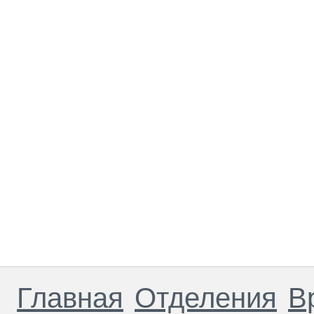
Главная
Отделения
В