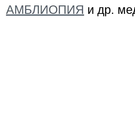
АМБЛИОПИЯ
и др. ме