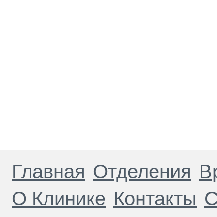
Главная
Отделения
В
О Клинике
Контакты
С