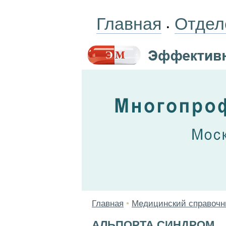
Главная
Отдел
•
Главная
•
Медицинский справочн
АЛЬПОРТА СИНДРОМ