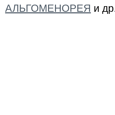
АЛЬГОМЕНОРЕЯ
и др