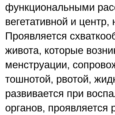
функциональными расс
вегетативной и центр,
Проявляется схваткоо
живота, которые возни
менструации, сопрово
тошнотой, рвотой, жид
развивается при воспа
органов, проявляется