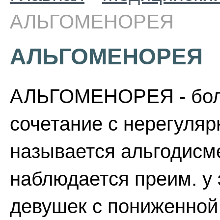
АЛЬГОМЕНОРЕЯ
АЛЬГОМЕНОРЕЯ
АЛЬГОМЕНОРЕЯ - боле
сочетание с нерегуля
называется альгодисм
наблюдается преим. у
девушек с пониженной