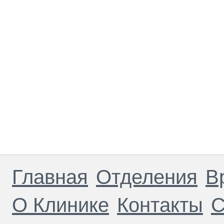
Главная
Отделения
В
О Клинике
Контакты
С