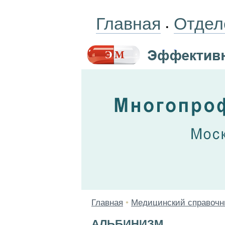
Главная
Отдел
•
Главная
•
Медицинский справочн
АЛЬБИНИЗМ