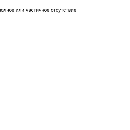
полное или частичное отсутствие
.