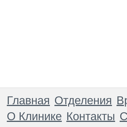
Главная
Отделения
В
О Клинике
Контакты
С