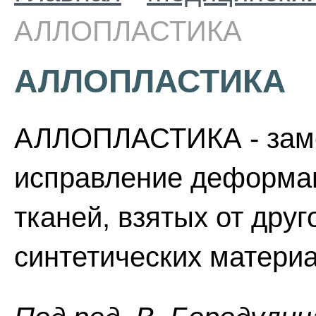
АЛЛОПЛАСТИКА
АЛЛОПЛАСТИКА
АЛЛОПЛАСТИКА - зам
исправление деформа
тканей, взятых от друг
синтетических материа