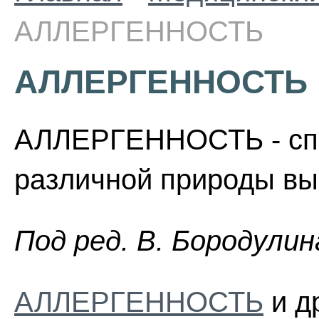
АЛЛЕРГЕННОСТЬ
АЛЛЕРГЕННОСТЬ
АЛЛЕРГЕННОСТЬ - спо
различной природы вы
Пoд peд. B. Бopoдyлин
АЛЛЕРГЕННОСТЬ
и д