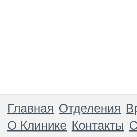
Главная
Отделения
В
О Клинике
Контакты
С