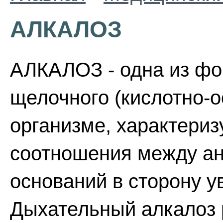
АЛКАЛОЗ
АЛКАЛОЗ - одна из фо
щелочного (кислотно-о
организме, характери
соотношения между ан
оснований в сторону у
Дыхательный алкалоз 