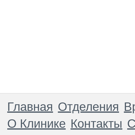
Главная
Отделения
В
О Клинике
Контакты
С