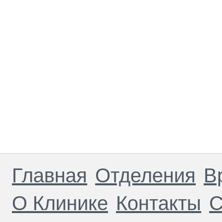
Главная
Отделения
В
О Клинике
Контакты
С