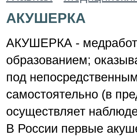
АКУШЕРКА
АКУШЕРКА - медработ
образованием; оказыв
под непосредственным 
самостоятельно (в пре
осуществляет наблюде
В России первые акуш