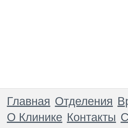
Главная
Отделения
В
О Клинике
Контакты
С