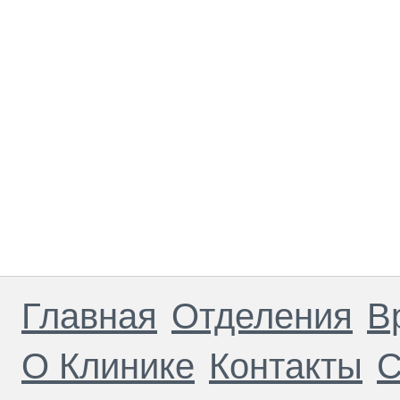
Главная
Отделения
В
О Клинике
Контакты
С