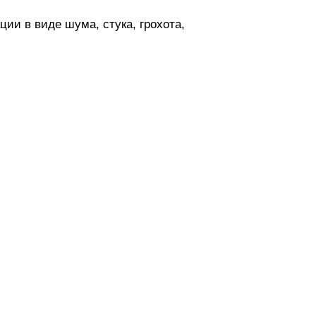
ии в виде шума, стука, грохота,