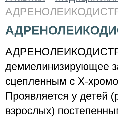
АДРЕНОЛЕИКОДИСТ
АДРЕНОЛЕИКОДИ
АДРЕНОЛЕИКОДИСТР
демиелинизирующее з
сцепленным с Х-хромо
Проявляется у детей (
взрослых) постепенны