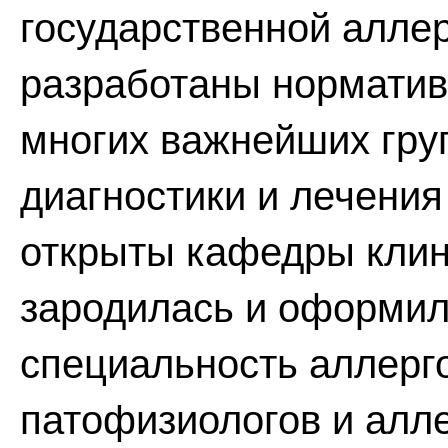
государственной алле
разработаны норматив
многих важнейших гру
диагностики и лечения
открыты кафедры клин
зародилась и оформил
специальность аллерг
патофизиологов и алле