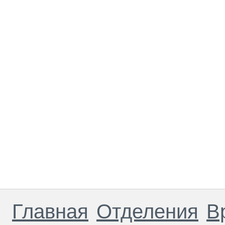
Главная
Отделения
В