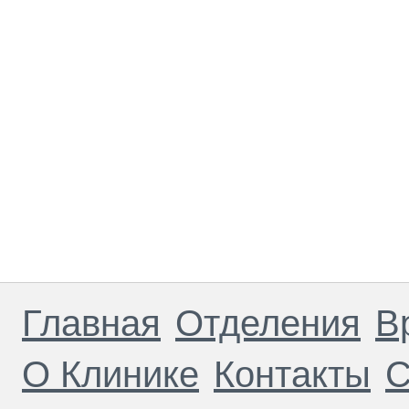
Главная
Отделения
В
О Клинике
Контакты
С