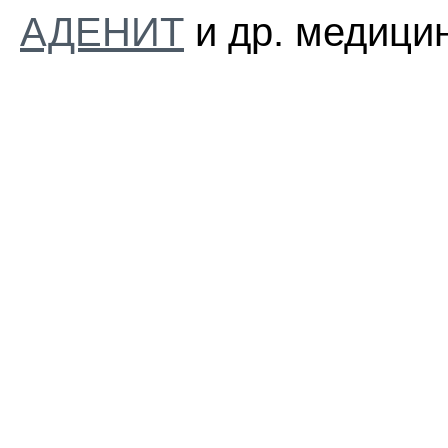
АДЕНИТ
и др. медицин