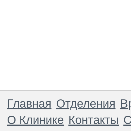
Главная
Отделения
В
О Клинике
Контакты
С