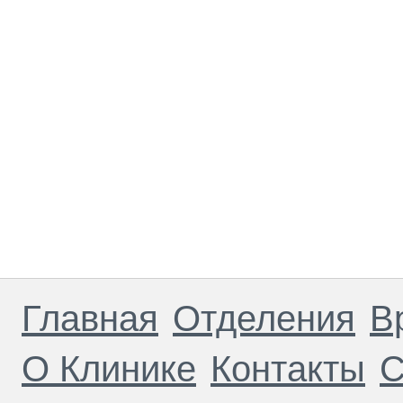
Главная
Отделения
В
О Клинике
Контакты
С