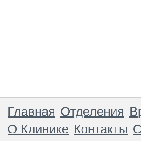
Главная
Отделения
В
О Клинике
Контакты
С