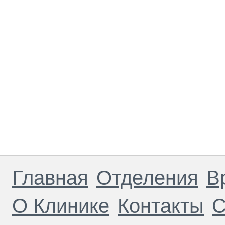
Главная
Отделения
В
О Клинике
Контакты
С