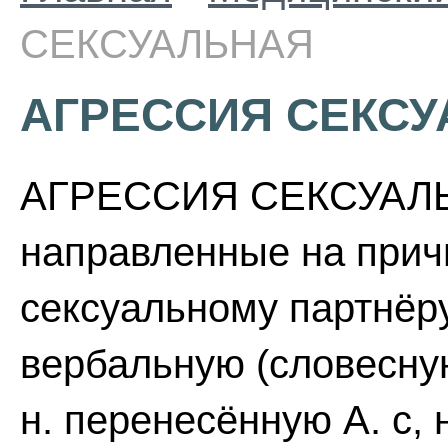
СЕКСУАЛЬНАЯ
АГРЕССИЯ СЕКС
АГРЕССИЯ СЕКСУАЛЬН
направленные на прич
сексуальному партнёру
вербальную (словесну
н. перенесённую А. с,