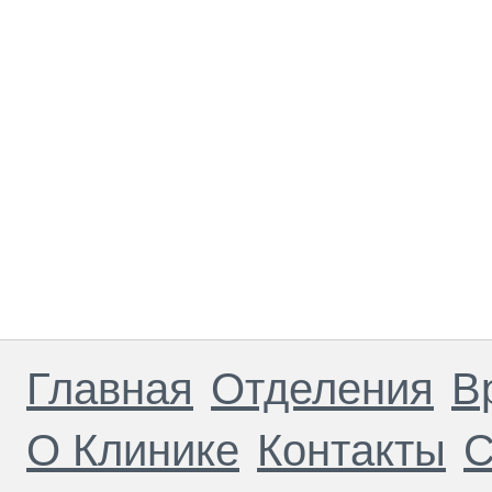
Главная
Отделения
В
О Клинике
Контакты
С