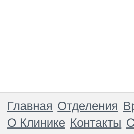
Главная
Отделения
В
О Клинике
Контакты
С