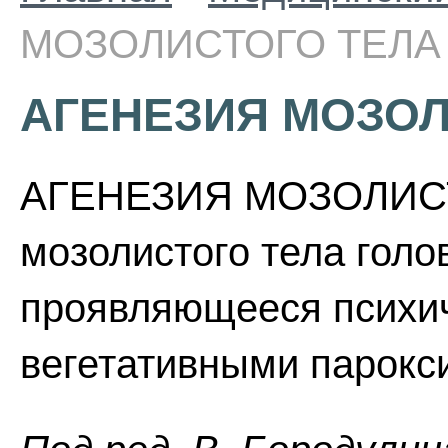
МОЗОЛИСТОГО ТЕЛА
АГЕНЕЗИЯ МОЗОЛ
АГЕНЕЗИЯ МОЗОЛИСТО
мозолистого тела голов
проявляющееся психи
вегетативными парокс