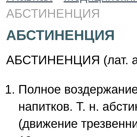
АБСТИНЕНЦИЯ
АБСТИНЕНЦИЯ
АБСТИНЕНЦИЯ (лат. abs
Полное воздержание
напитков. Т. н. абс
(движение трезвенни