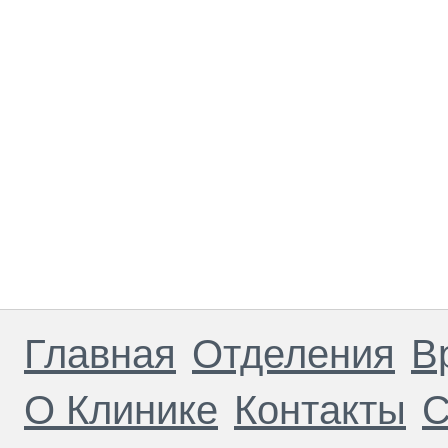
Главная
Отделения
В
О Клинике
Контакты
С