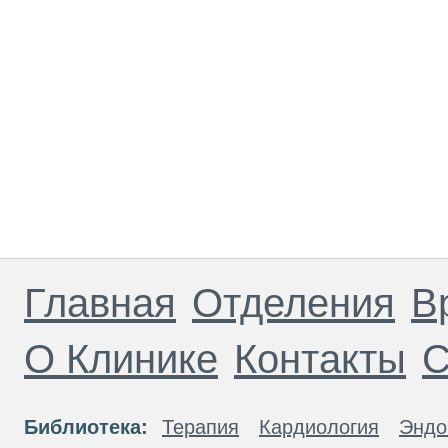
Главная
Отделения
В
О Клинике
Контакты
С
Библиотека:
Терапия
Кардиология
Эндо