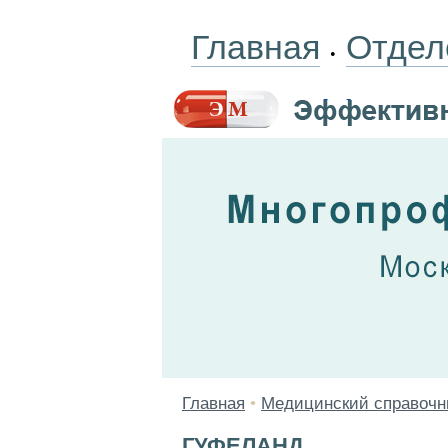
Главная
Отдел
•
Главная
•
Медицинский справочн
ГУФЕЛАНД