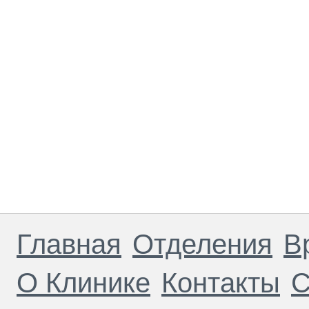
Главная
Отделения
В
О Клинике
Контакты
С