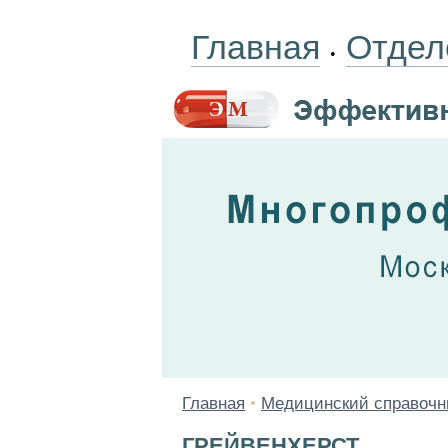
Главная
Отдел
•
Главная
•
Медицинский справочн
ГРЕЙВЕНХЕРСТ