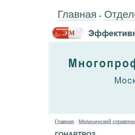
Главная
Отдел
•
Главная
•
Медицинский справочн
ГОНАРТРОЗ