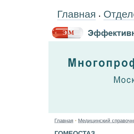
Главная
Отдел
•
Главная
•
Медицинский справочн
ГОМЕОСТАЗ