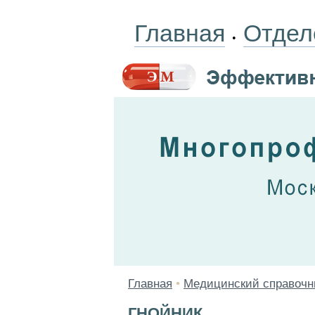
Главная
Отдел
•
Главная
•
Медицинский справочн
ГНОЙНИК