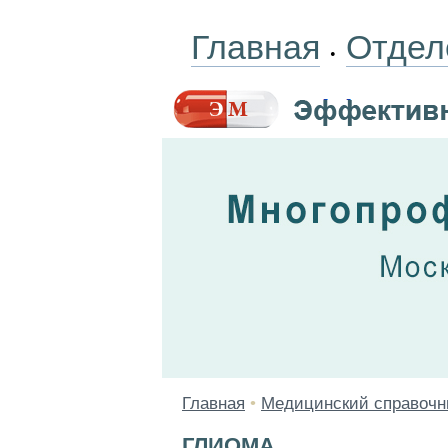
Главная
Отдел
•
Главная
•
Медицинский справочн
ГЛИОМА