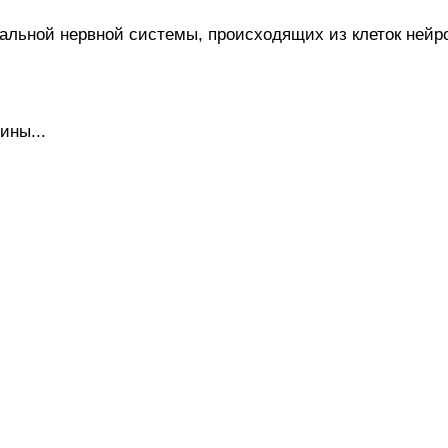
альной нервной системы, происходящих из клеток нейро
ины...