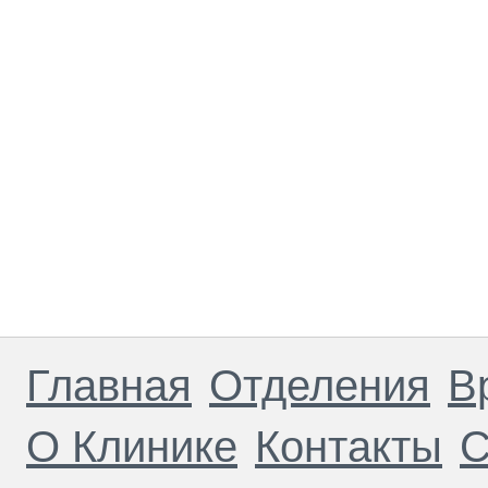
Главная
Отделения
В
О Клинике
Контакты
С