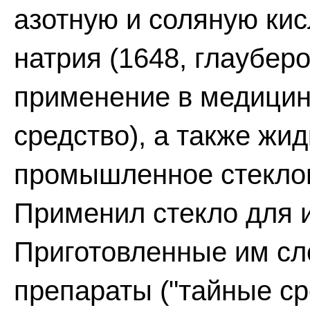
азотную и соляную кисл
натрия (1648, глаубер
применение в медицин
средство), а также жи
промышленное стеклов
Применил стекло для и
Приготовленные им сл
препараты ("тайные ср