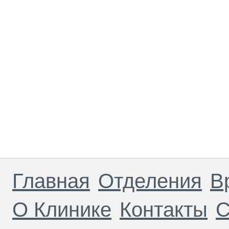
Главная
Отделения
В
О Клинике
Контакты
С