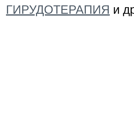
ГИРУДОТЕРАПИЯ
и др