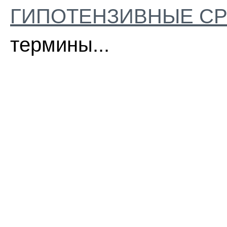
ГИПОТЕНЗИВНЫЕ СР
термины...