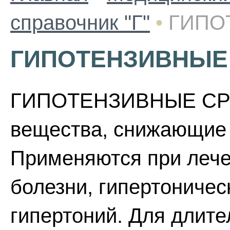
справочник "Г"
•
ГИПО
ГИПОТЕНЗИВНЫЕ
ГИПОТЕНЗИВНЫЕ СРЕ
вещества, снижающие 
Применяются при лече
болезни, гипертоничес
гипертоний. Для длите