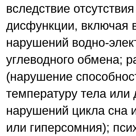
вследствие отсутствия
дисфункции, включая 
нарушений водно-элек
углеводного обмена; р
(нарушение способнос
температуру тела или
нарушений цикла сна 
или гиперсомния); пси