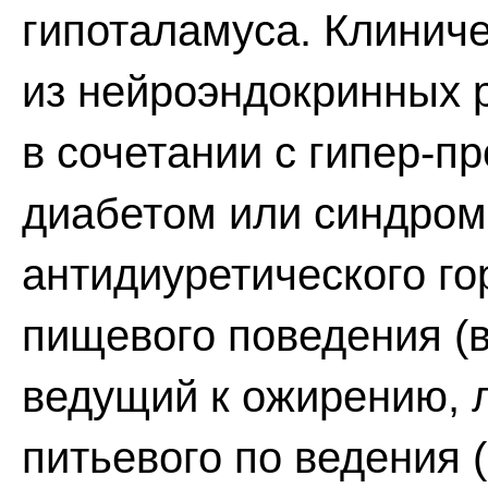
гипоталамуса. Клинич
из нейроэндокринных 
в сочетании с гипер-п
диабетом или синдром
антидиуретического го
пищевого поведения (в
ведущий к ожирению, 
питьевого по ведения 