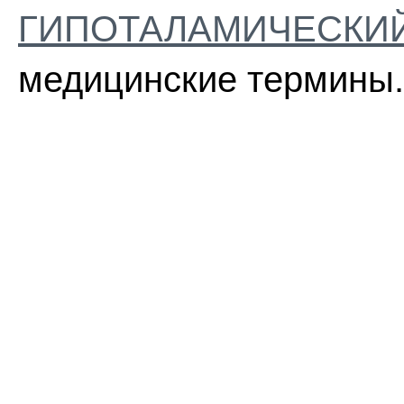
ГИПОТАЛАМИЧЕСКИ
медицинские термины.