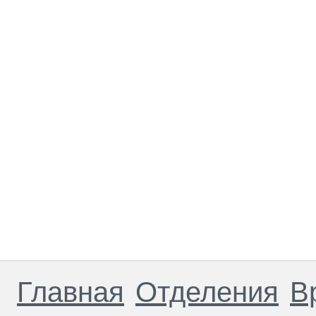
Главная
Отделения
В