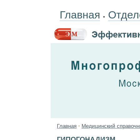
Главная
Отдел
•
Главная
•
Медицинский справочн
ГИПОГОНАДИЗМ