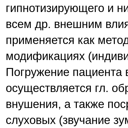
гипнотизирующего и ни
всем др. внешним вли
применяется как мето
модификациях (индиви
Погружение пациента в
осуществляется гл. об
внушения, а также по
слуховых (звучание зу